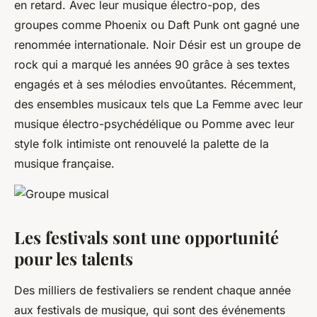
en retard. Avec leur musique électro-pop, des
groupes comme Phoenix ou Daft Punk ont gagné une
renommée internationale. Noir Désir est un groupe de
rock qui a marqué les années 90 grâce à ses textes
engagés et à ses mélodies envoûtantes. Récemment,
des ensembles musicaux tels que La Femme avec leur
musique électro-psychédélique ou Pomme avec leur
style folk intimiste ont renouvelé la palette de la
musique française.
Les festivals sont une opportunité
pour les talents
Des milliers de festivaliers se rendent chaque année
aux festivals de musique, qui sont des événements