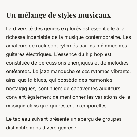
Un mélange de styles musicaux
La diversité des genres explorés est essentielle à la
richesse indéniable de la musique contemporaine. Les
amateurs de rock sont rythmés par les mélodies des
guitares électriques. L'essence du hip hop est
constituée de percussions énergiques et de mélodies
entêtantes. Le jazz manouche et ses rythmes vibrants,
ainsi que le blues, qui possède des harmonies
nostalgiques, continuent de captiver les auditeurs. Il
convient également de mentionner les variations de la
musique classique qui restent intemporelles.
Le tableau suivant présente un aperçu de groupes
distinctifs dans divers genres :