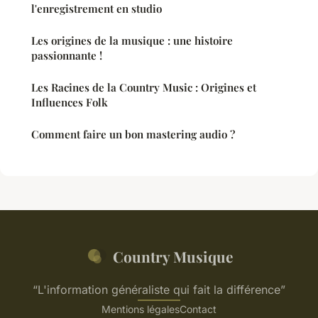
l'enregistrement en studio
Les origines de la musique : une histoire
passionnante !
Les Racines de la Country Music : Origines et
Influences Folk
Comment faire un bon mastering audio ?
Country Musique
“L'information généraliste qui fait la différence”
Mentions légales
Contact