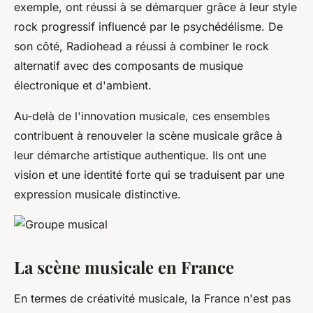
exemple, ont réussi à se démarquer grâce à leur style
rock progressif influencé par le psychédélisme. De
son côté, Radiohead a réussi à combiner le rock
alternatif avec des composants de musique
électronique et d'ambient.
Au-delà de l'innovation musicale, ces ensembles
contribuent à renouveler la scène musicale grâce à
leur démarche artistique authentique. Ils ont une
vision et une identité forte qui se traduisent par une
expression musicale distinctive.
La scène musicale en France
En termes de créativité musicale, la France n'est pas