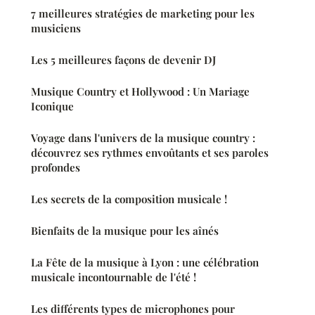
7 meilleures stratégies de marketing pour les
musiciens
Les 5 meilleures façons de devenir DJ
Musique Country et Hollywood : Un Mariage
Iconique
Voyage dans l'univers de la musique country :
découvrez ses rythmes envoûtants et ses paroles
profondes
Les secrets de la composition musicale !
Bienfaits de la musique pour les aînés
La Fête de la musique à Lyon : une célébration
musicale incontournable de l'été !
Les différents types de microphones pour