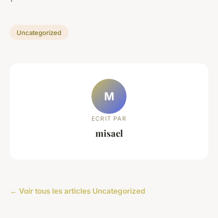
Uncategorized
M
ECRIT PAR
misael
← Voir tous les articles Uncategorized