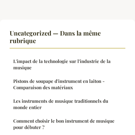
Uncategorized — Dans la même
rubrique
L'impact de la technologie sur l'industrie de la
musique
Pistons de soupape d'instrument en laiton -
Comparaison des matériaux
Les instruments de musique traditionnels du
monde entier
Comment choisir le bon instrument de musique
pour débuter ?