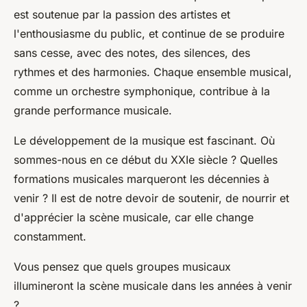
est soutenue par la passion des artistes et
l'enthousiasme du public, et continue de se produire
sans cesse, avec des notes, des silences, des
rythmes et des harmonies. Chaque ensemble musical,
comme un orchestre symphonique, contribue à la
grande performance musicale.
Le développement de la musique est fascinant. Où
sommes-nous en ce début du XXIe siècle ? Quelles
formations musicales marqueront les décennies à
venir ? Il est de notre devoir de soutenir, de nourrir et
d'apprécier la scène musicale, car elle change
constamment.
Vous pensez que quels groupes musicaux
illumineront la scène musicale dans les années à venir
?