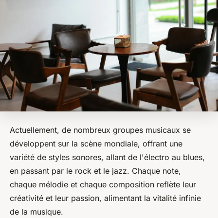
Actuellement, de nombreux groupes musicaux se
développent sur la scène mondiale, offrant une
variété de styles sonores, allant de l'électro au blues,
en passant par le rock et le jazz. Chaque note,
chaque mélodie et chaque composition reflète leur
créativité et leur passion, alimentant la vitalité infinie
de la musique.