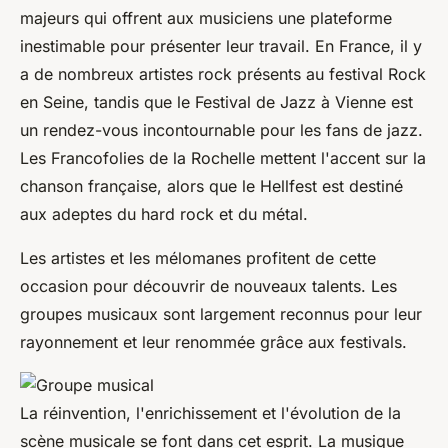
majeurs qui offrent aux musiciens une plateforme
inestimable pour présenter leur travail. En France, il y
a de nombreux artistes rock présents au festival Rock
en Seine, tandis que le Festival de Jazz à Vienne est
un rendez-vous incontournable pour les fans de jazz.
Les Francofolies de la Rochelle mettent l'accent sur la
chanson française, alors que le Hellfest est destiné
aux adeptes du hard rock et du métal.
Les artistes et les mélomanes profitent de cette
occasion pour découvrir de nouveaux talents. Les
groupes musicaux sont largement reconnus pour leur
rayonnement et leur renommée grâce aux festivals.
La réinvention, l'enrichissement et l'évolution de la
scène musicale se font dans cet esprit. La musique