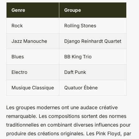
Genre
Groupe
Rock
Rolling Stones
Jazz Manouche
Django Reinhardt Quartet
Blues
BB King Trio
Electro
Daft Punk
Musique Classique
Quatuor Ébène
Les groupes modernes ont une audace créative
remarquable. Les compositions sortent des normes
traditionnelles en combinant diverses influences pour
produire des créations originales. Les Pink Floyd, par