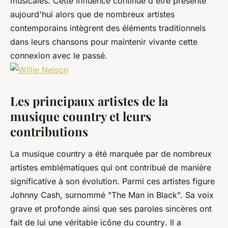
musicales. Cette influence continue d'être présente
aujourd'hui alors que de nombreux artistes
contemporains intègrent des éléments traditionnels
dans leurs chansons pour maintenir vivante cette
connexion avec le passé.
Les principaux artistes de la
musique country et leurs
contributions
La musique
country
a été marquée par de nombreux
artistes emblématiques qui ont contribué de manière
significative à son évolution. Parmi ces artistes figure
Johnny Cash, surnommé "The Man in Black". Sa voix
grave et profonde ainsi que ses paroles sincères ont
fait de lui une véritable icône du
country
. Il a