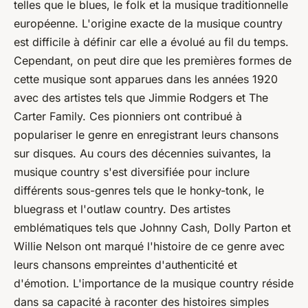
telles que le blues, le folk et la musique traditionnelle
européenne. L'origine exacte de la musique
country
est difficile à définir car elle a évolué au fil du temps.
Cependant, on peut dire que les premières formes de
cette musique sont apparues dans les années 1920
avec des artistes tels que Jimmie Rodgers et The
Carter Family. Ces pionniers ont contribué à
populariser le genre en enregistrant leurs chansons
sur disques. Au cours des décennies suivantes, la
musique
country
s'est diversifiée pour inclure
différents sous-genres tels que le honky-tonk, le
bluegrass et l'outlaw country. Des artistes
emblématiques tels que Johnny Cash, Dolly Parton et
Willie Nelson ont marqué l'histoire de ce genre avec
leurs chansons empreintes d'authenticité et
d'émotion. L'importance de la musique
country
réside
dans sa capacité à raconter des histoires simples