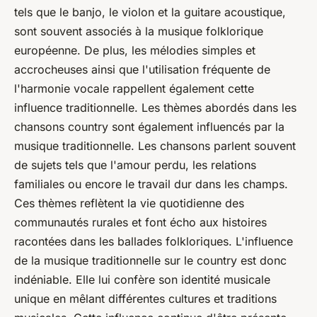
tels que le banjo, le violon et la guitare acoustique,
sont souvent associés à la musique folklorique
européenne. De plus, les mélodies simples et
accrocheuses ainsi que l'utilisation fréquente de
l'harmonie vocale rappellent également cette
influence traditionnelle. Les thèmes abordés dans les
chansons country sont également influencés par la
musique traditionnelle. Les chansons parlent souvent
de sujets tels que l'amour perdu, les relations
familiales ou encore le travail dur dans les champs.
Ces thèmes reflètent la vie quotidienne des
communautés rurales et font écho aux histoires
racontées dans les ballades folkloriques. L'influence
de la musique traditionnelle sur le
country
est donc
indéniable. Elle lui confère son identité musicale
unique en mêlant différentes cultures et traditions