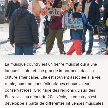
La musique
country
est un genre musical qui a une
longue histoire et une grande importance dans la
culture américaine. Elle est souvent associée à la vie
rurale, aux traditions folkloriques et aux valeurs
conservatrices. Originaire des régions du sud des
États-Unis au début du 20e siècle, le
country
s'est
développé à partir de différentes influences musicales