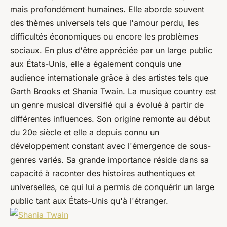
mais profondément humaines. Elle aborde souvent
des thèmes universels tels que l'amour perdu, les
difficultés économiques ou encore les problèmes
sociaux. En plus d'être appréciée par un large public
aux États-Unis, elle a également conquis une
audience internationale grâce à des artistes tels que
Garth Brooks et Shania Twain. La musique
country
est
un genre musical diversifié qui a évolué à partir de
différentes influences. Son origine remonte au début
du 20e siècle et elle a depuis connu un
développement constant avec l'émergence de sous-
genres variés. Sa grande importance réside dans sa
capacité à raconter des histoires authentiques et
universelles, ce qui lui a permis de conquérir un large
public tant aux États-Unis qu'à l'étranger.