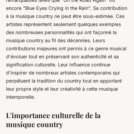
remarquables telles que "On the Road Again" ou
encore "Blue Eyes Crying in the Rain". Sa contribution
à la musique
country
ne peut être sous-estimée. Ces
artistes représentent seulement quelques exemples
des nombreuses personnalités qui ont façonné la
musique
country
au fil des décennies. Leurs
contributions majeures ont permis à ce genre musical
d'évoluer tout en préservant son authenticité et sa
signification culturelle. Leur influence continue
d'inspirer de nombreux artistes contemporains qui
perpétuent la tradition du
country
tout en apportant
leur propre style et leur créativité à cette musique
intemporelle.
L'importance culturelle de la
musique country