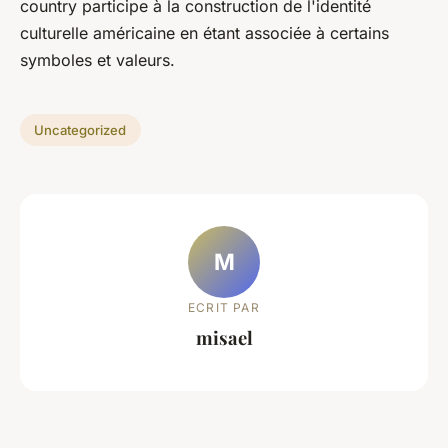
country
participe à la construction de l'identité
culturelle américaine en étant associée à certains
symboles et valeurs.
Uncategorized
M
ECRIT PAR
misael