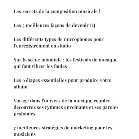
Les secrets de la composition musicale !
Les 5 meilleures façons de devenir DJ
Les différents types de microphones pour
l'enregistrement en studio
Sur la scène mondiale : les festivals de musique
qui font vibrer les foules
Les 6 étapes essentielles pour produire votre
album
Voyage dans l'univers de la musique country :
découvrez ses rythmes envoûtants et ses paroles
profondes
7 meilleures stratégies de marketing pour les
musiciens