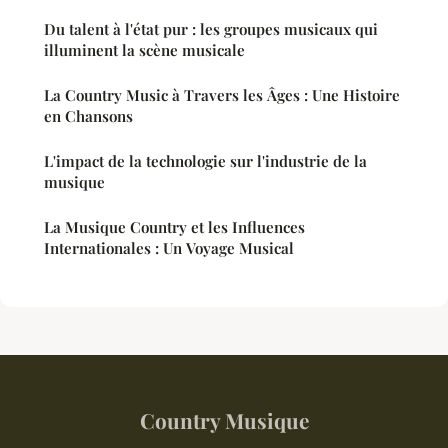
Du talent à l'état pur : les groupes musicaux qui
illuminent la scène musicale
La Country Music à Travers les Âges : Une Histoire
en Chansons
L'impact de la technologie sur l'industrie de la
musique
La Musique Country et les Influences
Internationales : Un Voyage Musical
Country Musique