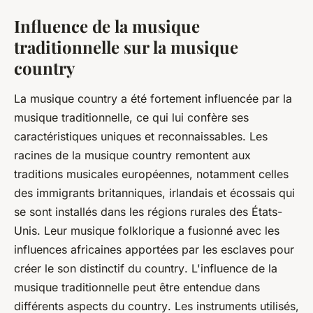
Influence de la musique
traditionnelle sur la musique
country
La musique
country
a été fortement influencée par la
musique traditionnelle, ce qui lui confère ses
caractéristiques uniques et reconnaissables. Les
racines de la musique
country
remontent aux
traditions musicales européennes, notamment celles
des immigrants britanniques, irlandais et écossais qui
se sont installés dans les régions rurales des États-
Unis. Leur musique folklorique a fusionné avec les
influences africaines apportées par les esclaves pour
créer le son distinctif du
country
. L'influence de la
musique traditionnelle peut être entendue dans
différents aspects du
country
. Les instruments utilisés,