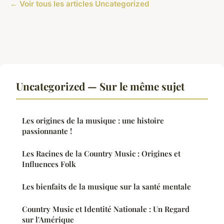
← Voir tous les articles Uncategorized
Uncategorized — Sur le même sujet
Les origines de la musique : une histoire
passionnante !
Les Racines de la Country Music : Origines et
Influences Folk
Les bienfaits de la musique sur la santé mentale
Country Music et Identité Nationale : Un Regard
sur l'Amérique