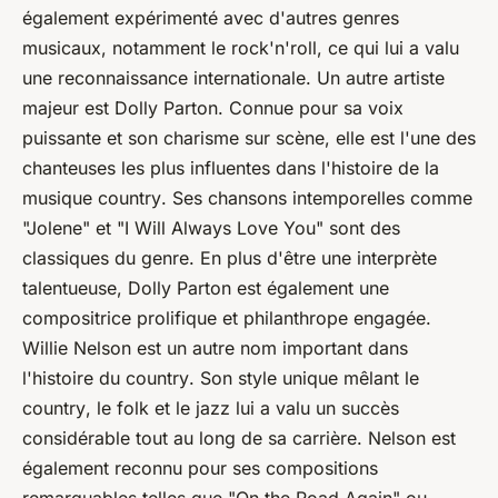
également expérimenté avec d'autres genres
musicaux, notamment le rock'n'roll, ce qui lui a valu
une reconnaissance internationale. Un autre artiste
majeur est Dolly Parton. Connue pour sa voix
puissante et son charisme sur scène, elle est l'une des
chanteuses les plus influentes dans l'histoire de la
musique
country
. Ses chansons intemporelles comme
"Jolene" et "I Will Always Love You" sont des
classiques du genre. En plus d'être une interprète
talentueuse, Dolly Parton est également une
compositrice prolifique et philanthrope engagée.
Willie Nelson est un autre nom important dans
l'histoire du
country
. Son style unique mêlant le
country
, le folk et le jazz lui a valu un succès
considérable tout au long de sa carrière. Nelson est
également reconnu pour ses compositions