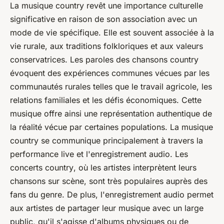
La musique
country
revêt une importance culturelle
significative en raison de son association avec un
mode de vie spécifique. Elle est souvent associée à la
vie rurale, aux traditions folkloriques et aux valeurs
conservatrices. Les paroles des chansons
country
évoquent des expériences communes vécues par les
communautés rurales telles que le travail agricole, les
relations familiales et les défis économiques. Cette
musique offre ainsi une représentation authentique de
la réalité vécue par certaines populations. La musique
country
se communique principalement à travers la
performance live et l'enregistrement audio. Les
concerts
country
, où les artistes interprètent leurs
chansons sur scène, sont très populaires auprès des
fans du genre. De plus, l'enregistrement audio permet
aux artistes de partager leur musique avec un large
public, qu'il s'agisse d'albums physiques ou de