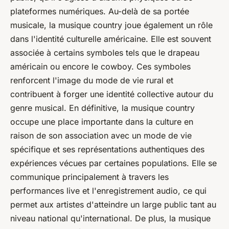
plateformes numériques. Au-delà de sa portée
musicale, la musique
country
joue également un rôle
dans l'identité culturelle américaine. Elle est souvent
associée à certains symboles tels que le drapeau
américain ou encore le cowboy. Ces symboles
renforcent l'image du mode de vie rural et
contribuent à forger une identité collective autour du
genre musical. En définitive, la musique
country
occupe une place importante dans la culture en
raison de son association avec un mode de vie
spécifique et ses représentations authentiques des
expériences vécues par certaines populations. Elle se
communique principalement à travers les
performances live et l'enregistrement audio, ce qui
permet aux artistes d'atteindre un large public tant au
niveau national qu'international. De plus, la musique