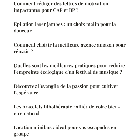
Comment rédiger des lettres de motivation
impactantes pour CAP et BP ?
Épilation laser jambes : un choix malin pour la
douceur
Comment choisir la meilleure agence amazon pour
réussir ?
Quelles sont les meilleures pratiques pour réduire
l'empreinte écologique d'un festival de musique ?
Découvrez l'évangile de la passion pour cultiver
l'espérance
Les bracelets lithothérapie : alliés de votre bien-
être naturel
Location minibus : ideal pour vos escapades en
groupe