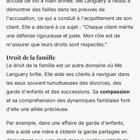
accusé de vol à main armée. Me Languery a réussi à
démontrer des failles dans les preuves de
l'accusation, ce qui a conduit à l'acquittement de son
client. Elle a déclaré à ce sujet :
"Chaque client mérite
une défense rigoureuse et juste. Mon rôle est de
m'assurer que leurs droits sont respectés."
Droit de la famille
Le droit de la famille est un autre domaine où Me
Languery brille. Elle aide ses clients à naviguer dans
les eaux souvent tumultueuses des divorces, des
garde d'enfants et des successions. Sa
compassion
et sa compréhension des dynamiques familiales font
d'elle une alliée précieuse.
Par exemple, dans une affaire de garde d'enfants,
elle a aidé une mère à obtenir la garde partagée en