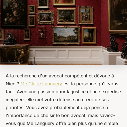
À la recherche d'un avocat compétent et dévoué à
Nice ?
Me Claire Languery
est la personne qu'il vous
faut. Avec une passion pour la justice et une expertise
inégalée, elle met votre défense au cœur de ses
priorités. Vous avez probablement déjà pensé à
l'importance de choisir le bon avocat, mais saviez-
vous que Me Languery offre bien plus qu'une simple