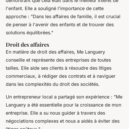
démontrant que cela était dans le meilleur intérêt de
l'enfant. Elle a souligné l'importance de cette
approche :
"Dans les affaires de famille, il est crucial
de penser à l'avenir des enfants et de trouver des
solutions équilibrées."
Droit des affaires
En matière de droit des affaires, Me Languery
conseille et représente des entreprises de toutes
tailles. Elle aide ses clients à résoudre des litiges
commerciaux, à rédiger des contrats et à naviguer
dans les complexités du droit des sociétés.
Un entrepreneur local a partagé son expérience :
"Me
Languery a été essentielle pour la croissance de mon
entreprise. Elle a su nous guider à travers des
négociations complexes et nous a aidés à éviter des