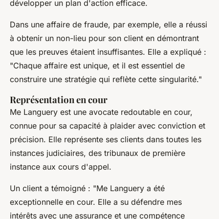
développer un plan d'action efficace.
Dans une affaire de fraude, par exemple, elle a réussi
à obtenir un non-lieu pour son client en démontrant
que les preuves étaient insuffisantes. Elle a expliqué :
"Chaque affaire est unique, et il est essentiel de
construire une stratégie qui reflète cette singularité."
Représentation en cour
Me Languery est une avocate redoutable en cour,
connue pour sa capacité à plaider avec conviction et
précision. Elle représente ses clients dans toutes les
instances judiciaires, des tribunaux de première
instance aux cours d'appel.
Un client a témoigné :
"Me Languery a été
exceptionnelle en cour. Elle a su défendre mes
intérêts avec une assurance et une compétence