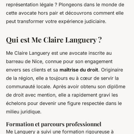
représentation légale ? Plongeons dans le monde de
cette avocate hors pair et découvrons comment elle
peut transformer votre expérience judiciaire.
Qui est Me Claire Languery ?
Me Claire Languery est une avocate inscrite au
barreau de Nice, connue pour son engagement
envers ses clients et sa
maîtrise du droit
. Originaire
de la région, elle a toujours eu à cœur de servir la
communauté locale. Après avoir obtenu son diplôme
de droit avec mention, elle a rapidement gravi les
échelons pour devenir une figure respectée dans le
milieu juridique.
Formation et parcours professionnel
Me Languery a suivi une formation rigoureuse à