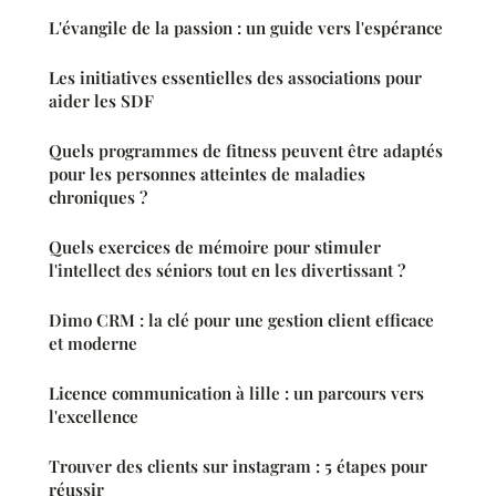
L'évangile de la passion : un guide vers l'espérance
Les initiatives essentielles des associations pour
aider les SDF
Quels programmes de fitness peuvent être adaptés
pour les personnes atteintes de maladies
chroniques ?
Quels exercices de mémoire pour stimuler
l'intellect des séniors tout en les divertissant ?
Dimo CRM : la clé pour une gestion client efficace
et moderne
Licence communication à lille : un parcours vers
l'excellence
Trouver des clients sur instagram : 5 étapes pour
réussir