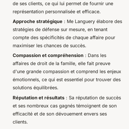
de ses clients, ce qui lui permet de fournir une
représentation personnalisée et efficace.
Approche stratégique
: Me Languery élabore des
stratégies de défense sur mesure, en tenant
compte des spécificités de chaque affaire pour
maximiser les chances de succès.
Compassion et compréhension
: Dans les
affaires de droit de la famille, elle fait preuve
d'une grande compassion et comprend les enjeux
émotionnels, ce qui est essentiel pour trouver des
solutions équilibrées.
Réputation et résultats
: Sa réputation de succès
et ses nombreux cas gagnés témoignent de son
efficacité et de son dévouement envers ses
clients.