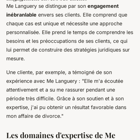
Me Languery se distingue par son
engagement
inébranlable
envers ses clients. Elle comprend que
chaque cas est unique et nécessite une approche
personnalisée. Elle prend le temps de comprendre les
besoins et les préoccupations de ses clients, ce qui
lui permet de construire des stratégies juridiques sur
mesure.
Une cliente, par exemple, a témoigné de son
expérience avec Me Languery :
"Elle m'a écoutée
attentivement et a su me rassurer pendant une
période très difficile. Grâce à son soutien et à son
expertise, j'ai pu obtenir un résultat favorable dans
mon affaire de divorce."
Les domaines d'expertise de Me