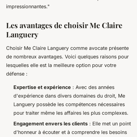
impressionnantes."
Les avantages de choisir Me Claire
Languery
Choisir Me Claire Languery comme avocate présente
de nombreux avantages. Voici quelques raisons pour
lesquelles elle est la meilleure option pour votre
défense :
Expertise et expérience
: Avec des années
d'expérience dans divers domaines du droit, Me
Languery possède les compétences nécessaires
pour traiter même les affaires les plus complexes.
Engagement envers les clients
: Elle met un point
d'honneur à écouter et à comprendre les besoins