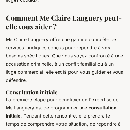
litiges coûteux."
Comment Me Claire Languery peut-
elle vous aider ?
Me Claire Languery offre une gamme complète de
services juridiques conçus pour répondre à vos
besoins spécifiques. Que vous soyez confronté à une
accusation criminelle, à un conflit familial ou à un
litige commercial, elle est là pour vous guider et vous
défendre.
Consultation initiale
La première étape pour bénéficier de l'expertise de
Me Languery est de programmer une
consultation
initiale
. Pendant cette rencontre, elle prendra le
temps de comprendre votre situation, de répondre à