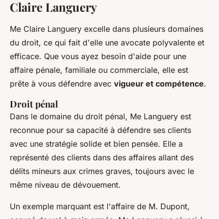
Claire Languery
Me Claire Languery excelle dans plusieurs domaines
du droit, ce qui fait d'elle une avocate polyvalente et
efficace. Que vous ayez besoin d'aide pour une
affaire pénale, familiale ou commerciale, elle est
prête à vous défendre avec
vigueur et compétence
.
Droit pénal
Dans le domaine du droit pénal, Me Languery est
reconnue pour sa capacité à défendre ses clients
avec une stratégie solide et bien pensée. Elle a
représenté des clients dans des affaires allant des
délits mineurs aux crimes graves, toujours avec le
même niveau de dévouement.
Un exemple marquant est l'affaire de M. Dupont,