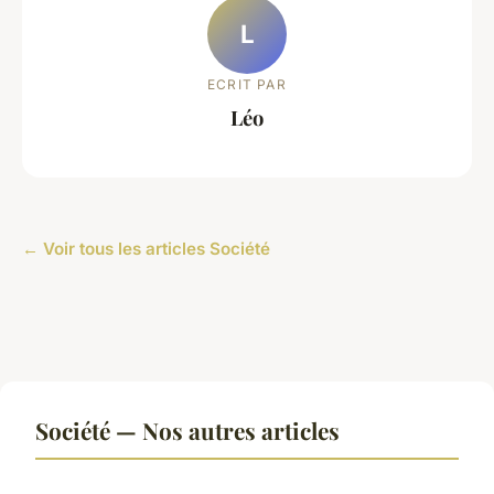
L
ECRIT PAR
Léo
← Voir tous les articles Société
Société — Nos autres articles