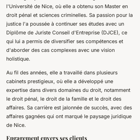
l'Université de Nice, où elle a obtenu son Master en
droit pénal et sciences criminelles. Sa passion pour la
justice l'a poussée à continuer ses études avec un
Diplôme de Juriste Conseil d'Entreprise
(DJCE), ce
qui lui a permis de diversifier ses compétences et
d'aborder des cas complexes avec une vision
holistique.
Au fil des années, elle a travaillé dans plusieurs
cabinets prestigieux, où elle a développé une
expertise dans divers domaines du droit, notamment
le droit pénal, le droit de la famille et le droit des
affaires. Sa carrière est jalonnée de succès, avec des
affaires gagnées qui ont marqué le paysage juridique
de Nice.
Engagement envers ses clients