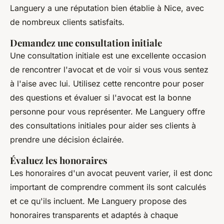
Languery a une réputation bien établie à Nice, avec
de nombreux clients satisfaits.
Demandez une consultation initiale
Une consultation initiale est une excellente occasion
de rencontrer l'avocat et de voir si vous vous sentez
à l'aise avec lui. Utilisez cette rencontre pour poser
des questions et évaluer si l'avocat est la bonne
personne pour vous représenter. Me Languery offre
des consultations initiales pour aider ses clients à
prendre une décision éclairée.
Évaluez les honoraires
Les honoraires d'un avocat peuvent varier, il est donc
important de comprendre comment ils sont calculés
et ce qu'ils incluent. Me Languery propose des
honoraires transparents et adaptés à chaque