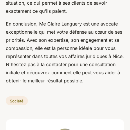
situation, ce qui permet à ses clients de savoir
exactement ce qu'ils paient.
En conclusion, Me Claire Languery est une avocate
exceptionnelle qui met votre défense au cœur de ses
priorités. Avec son expertise, son engagement et sa
compassion, elle est la personne idéale pour vous
représenter dans toutes vos affaires juridiques à Nice.
N'hésitez pas à la contacter pour une consultation
initiale et découvrez comment elle peut vous aider à
obtenir le meilleur résultat possible.
Société