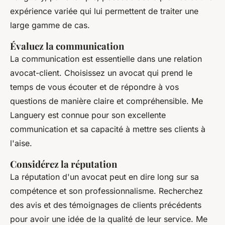
expérience variée qui lui permettent de traiter une
large gamme de cas.
Évaluez la communication
La communication est essentielle dans une relation
avocat-client. Choisissez un avocat qui prend le
temps de vous écouter et de répondre à vos
questions de manière claire et compréhensible. Me
Languery est connue pour son excellente
communication et sa capacité à mettre ses clients à
l'aise.
Considérez la réputation
La réputation d'un avocat peut en dire long sur sa
compétence et son professionnalisme. Recherchez
des avis et des témoignages de clients précédents
pour avoir une idée de la qualité de leur service. Me