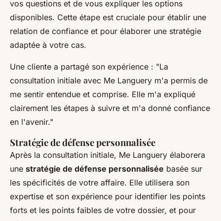
vos questions et de vous expliquer les options
disponibles. Cette étape est cruciale pour établir une
relation de confiance et pour élaborer une stratégie
adaptée à votre cas.
Une cliente a partagé son expérience :
"La
consultation initiale avec Me Languery m'a permis de
me sentir entendue et comprise. Elle m'a expliqué
clairement les étapes à suivre et m'a donné confiance
en l'avenir."
Stratégie de défense personnalisée
Après la consultation initiale, Me Languery élaborera
une
stratégie de défense personnalisée
basée sur
les spécificités de votre affaire. Elle utilisera son
expertise et son expérience pour identifier les points
forts et les points faibles de votre dossier, et pour