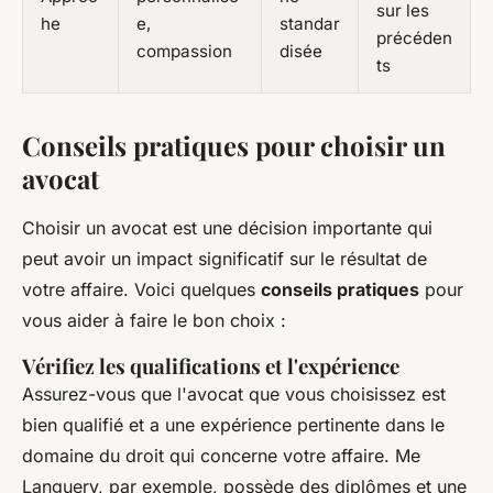
sur les
he
e,
standar
précéden
compassion
disée
ts
Conseils pratiques pour choisir un
avocat
Choisir un avocat est une décision importante qui
peut avoir un impact significatif sur le résultat de
votre affaire. Voici quelques
conseils pratiques
pour
vous aider à faire le bon choix :
Vérifiez les qualifications et l'expérience
Assurez-vous que l'avocat que vous choisissez est
bien qualifié et a une expérience pertinente dans le
domaine du droit qui concerne votre affaire. Me
Languery, par exemple, possède des diplômes et une