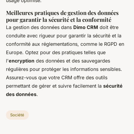
usage optimisé.
Meilleures pratiques de gestion des données
pour garantir la sécurité et la conformité
La gestion des données dans
Dimo CRM
doit être
conduite avec rigueur pour garantir la sécurité et la
conformité aux réglementations, comme le RGPD en
Europe. Optez pour des pratiques telles que
l'
encryption
des données et des sauvegardes
régulières pour protéger les informations sensibles.
Assurez-vous que votre CRM offre des outils
permettant de gérer et suivre facilement la
sécurité
des données
.
Société