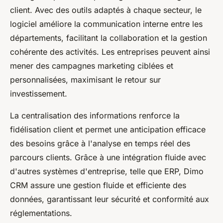
client. Avec des outils adaptés à chaque secteur, le
logiciel améliore la communication interne entre les
départements, facilitant la collaboration et la gestion
cohérente des activités. Les entreprises peuvent ainsi
mener des campagnes marketing ciblées et
personnalisées, maximisant le retour sur
investissement.
La centralisation des informations renforce la
fidélisation client et permet une anticipation efficace
des besoins grâce à l'analyse en temps réel des
parcours clients. Grâce à une intégration fluide avec
d'autres systèmes d'entreprise, telle que ERP, Dimo
CRM assure une gestion fluide et efficiente des
données, garantissant leur sécurité et conformité aux
réglementations.