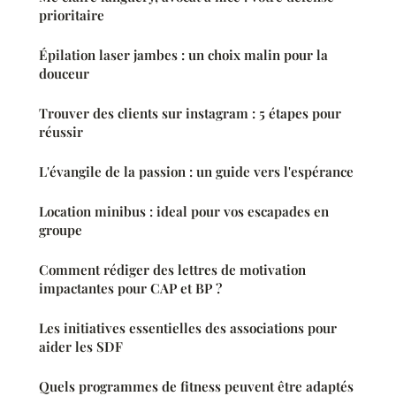
prioritaire
Épilation laser jambes : un choix malin pour la
douceur
Trouver des clients sur instagram : 5 étapes pour
réussir
L'évangile de la passion : un guide vers l'espérance
Location minibus : ideal pour vos escapades en
groupe
Comment rédiger des lettres de motivation
impactantes pour CAP et BP ?
Les initiatives essentielles des associations pour
aider les SDF
Quels programmes de fitness peuvent être adaptés