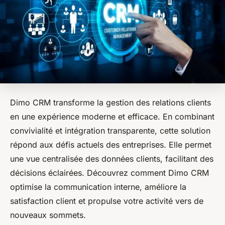
Dimo CRM transforme la gestion des relations clients
en une expérience moderne et efficace. En combinant
convivialité et intégration transparente, cette solution
répond aux défis actuels des entreprises. Elle permet
une vue centralisée des données clients, facilitant des
décisions éclairées. Découvrez comment Dimo CRM
optimise la communication interne, améliore la
satisfaction client et propulse votre activité vers de
nouveaux sommets.