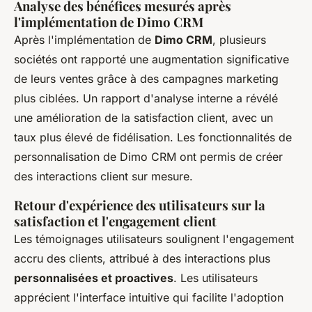
Analyse des bénéfices mesurés après
l'implémentation de Dimo CRM
Après l'implémentation de
Dimo CRM
, plusieurs
sociétés ont rapporté une augmentation significative
de leurs ventes grâce à des campagnes marketing
plus ciblées. Un rapport d'analyse interne a révélé
une amélioration de la satisfaction client, avec un
taux plus élevé de fidélisation. Les fonctionnalités de
personnalisation de Dimo CRM ont permis de créer
des interactions client sur mesure.
Retour d'expérience des utilisateurs sur la
satisfaction et l'engagement client
Les témoignages utilisateurs soulignent l'engagement
accru des clients, attribué à des interactions plus
personnalisées et proactives
. Les utilisateurs
apprécient l'interface intuitive qui facilite l'adoption