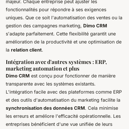
majeur. Chaque entreprise peut ajuster les
fonctionnalités pour répondre à ses exigences
uniques. Que ce soit l'automatisation des ventes ou la
gestion des campagnes marketing,
Dimo CRM
s'adapte parfaitement. Cette flexibilité garantit une
amélioration de la productivité et une optimisation de
la
relation client
.
Intégration avec d'autres systèmes : ERP,
marketing automation et plus
Dimo CRM
est conçu pour fonctionner de manière
transparente avec les systèmes existants.
L'intégration facile avec des plateformes comme ERP
et des outils d'automatisation du marketing facilite la
synchronisation des données CRM
. Cela minimise
les erreurs et améliore l'efficacité opérationnelle. Les
entreprises bénéficient d'une vue unifiée de leurs