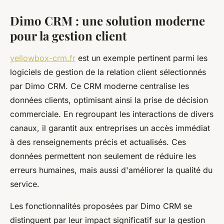
Dimo CRM : une solution moderne
pour la gestion client
yellowbox-crm.fr
est un exemple pertinent parmi les
logiciels de gestion de la relation client sélectionnés
par Dimo CRM. Ce CRM moderne centralise les
données clients, optimisant ainsi la prise de décision
commerciale. En regroupant les interactions de divers
canaux, il garantit aux entreprises un accès immédiat
à des renseignements précis et actualisés. Ces
données permettent non seulement de réduire les
erreurs humaines, mais aussi d'améliorer la qualité du
service.
Les fonctionnalités proposées par Dimo CRM se
distinguent par leur impact significatif sur la gestion