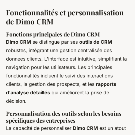
Fonctionnalités et personnalisation
de Dimo CRM
Fonctions principales de Dimo CRM
Dimo CRM
se distingue par ses
outils de CRM
robustes, intégrant une gestion centralisée des
données clients. L'interface est intuitive, simplifiant la
navigation pour les utilisateurs. Les principales
fonctionnalités incluent le suivi des interactions
clients, la gestion des prospects, et les
rapports
d'analyse détaillés
qui améliorent la prise de
décision.
Personnalisation des outils selon les besoins
spécifiques des entreprises
La capacité de personnaliser
Dimo CRM
est un atout