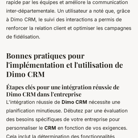
rapide par les équipes et améliore la communication
inter-départementale. Un utilisateur a noté que, grâce
à Dimo CRM, le suivi des interactions a permis de
renforcer la relation client et optimiser les campagnes
de fidélisation.
Bonnes pratiques pour
l'implémentation et l'utilisation de
Dimo CRM
Étapes clés pour une intégration réussie de
Dimo CRM dans l'entreprise
L'intégration réussie de
Dimo CRM
nécessite une
planification minutieuse. Débutez par une évaluation
des besoins spécifiques de votre entreprise pour
personnaliser le
CRM
en fonction de vos exigences.
Cela inclut la détermination des fonctionnalités