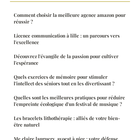
Comment choisir la meilleure agence amazon pour
réussir ?
Licence communication à lille : un parcours vers
l'excellence
Découvrez l'évangile de la passion pour cultiver
l'espérance
Quels exercices de mémoire pour stimuler
l'intellect des séniors tout en les divertissant ?
Quelles sont les meilleures pratiques pour réduire
l'empreinte écologique d'un festival de musique ?
Les bracelets lithothérapie : alliés de votre bien-
être naturel
Me claire languery, avocat à nice : votre défense