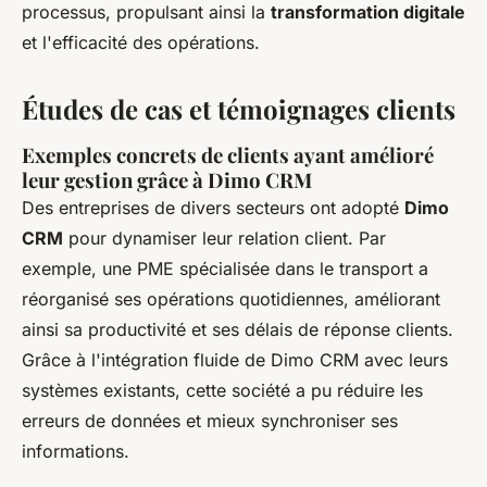
processus, propulsant ainsi la
transformation digitale
et l'efficacité des opérations.
Études de cas et témoignages clients
Exemples concrets de clients ayant amélioré
leur gestion grâce à Dimo CRM
Des entreprises de divers secteurs ont adopté
Dimo
CRM
pour dynamiser leur relation client. Par
exemple, une PME spécialisée dans le transport a
réorganisé ses opérations quotidiennes, améliorant
ainsi sa productivité et ses délais de réponse clients.
Grâce à l'intégration fluide de Dimo CRM avec leurs
systèmes existants, cette société a pu réduire les
erreurs de données et mieux synchroniser ses
informations.