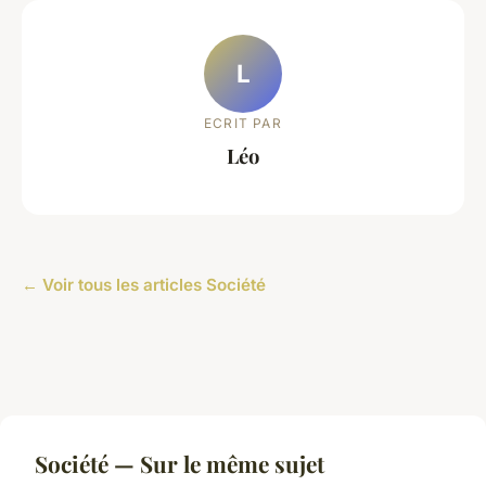
L
ECRIT PAR
Léo
← Voir tous les articles Société
Société — Sur le même sujet