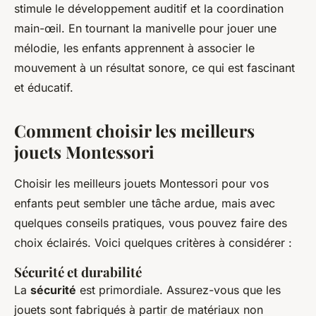
stimule le développement auditif et la coordination
main-œil. En tournant la manivelle pour jouer une
mélodie, les enfants apprennent à associer le
mouvement à un résultat sonore, ce qui est fascinant
et éducatif.
Comment choisir les meilleurs
jouets Montessori
Choisir les meilleurs jouets Montessori pour vos
enfants peut sembler une tâche ardue, mais avec
quelques conseils pratiques, vous pouvez faire des
choix éclairés. Voici quelques critères à considérer :
Sécurité et durabilité
La
sécurité
est primordiale. Assurez-vous que les
jouets sont fabriqués à partir de matériaux non