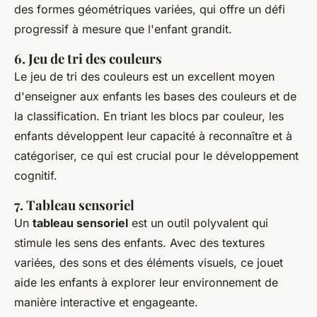
des formes géométriques variées, qui offre un défi
progressif à mesure que l'enfant grandit.
6. Jeu de tri des couleurs
Le jeu de tri des couleurs est un excellent moyen
d'enseigner aux enfants les bases des couleurs et de
la classification. En triant les blocs par couleur, les
enfants développent leur capacité à reconnaître et à
catégoriser, ce qui est crucial pour le développement
cognitif.
7. Tableau sensoriel
Un
tableau sensoriel
est un outil polyvalent qui
stimule les sens des enfants. Avec des textures
variées, des sons et des éléments visuels, ce jouet
aide les enfants à explorer leur environnement de
manière interactive et engageante.