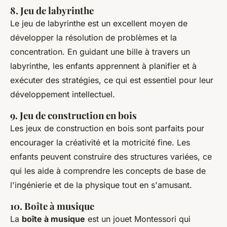
8. Jeu de labyrinthe
Le jeu de labyrinthe est un excellent moyen de
développer la résolution de problèmes et la
concentration. En guidant une bille à travers un
labyrinthe, les enfants apprennent à planifier et à
exécuter des stratégies, ce qui est essentiel pour leur
développement intellectuel.
9. Jeu de construction en bois
Les jeux de construction en bois sont parfaits pour
encourager la créativité et la motricité fine. Les
enfants peuvent construire des structures variées, ce
qui les aide à comprendre les concepts de base de
l'ingénierie et de la physique tout en s'amusant.
10. Boîte à musique
La
boîte à musique
est un jouet Montessori qui