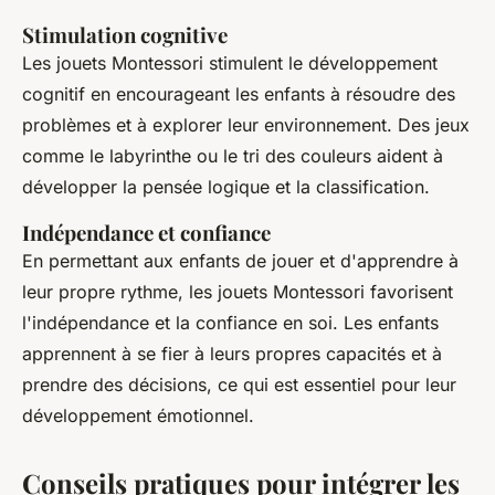
Stimulation cognitive
Les jouets Montessori stimulent le développement
cognitif en encourageant les enfants à résoudre des
problèmes et à explorer leur environnement. Des jeux
comme le labyrinthe ou le tri des couleurs aident à
développer la pensée logique et la classification.
Indépendance et confiance
En permettant aux enfants de jouer et d'apprendre à
leur propre rythme, les jouets Montessori favorisent
l'indépendance et la confiance en soi. Les enfants
apprennent à se fier à leurs propres capacités et à
prendre des décisions, ce qui est essentiel pour leur
développement émotionnel.
Conseils pratiques pour intégrer les