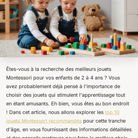
Êtes-vous à la recherche des meilleurs jouets
Montessori pour vos enfants de 2 à 4 ans ? Vous
avez probablement déjà pensé à l'importance de
choisir des jouets qui stimulent l'apprentissage tout
en étant amusants. Eh bien, vous êtes au bon endroit
! Dans cet article, nous allons explorer les
top 10
jouets Montessori recommandés
pour cette tranche
d'âge, en vous fournissant des informations détaillées