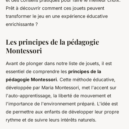
et des conseils pratiques pour faire le meilleur choix.
Prêt à découvrir comment ces jouets peuvent
transformer le jeu en une expérience éducative
enrichissante ?
Les principes de la pédagogie
Montessori
Avant de plonger dans notre liste de jouets, il est
essentiel de comprendre les
principes de la
pédagogie Montessori
. Cette méthode éducative,
développée par Maria Montessori, met l'accent sur
l'
auto-apprentissage
, la liberté de mouvement et
l'importance de l'environnement préparé. L'idée est
de permettre aux enfants de développer leur propre
rythme et de suivre leurs intérêts naturels.