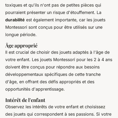
toxiques et qu'ils n'ont pas de petites pièces qui
pourraient présenter un risque d'étouffement. La
durabilité
est également importante, car les jouets
Montessori sont conçus pour être utilisés sur une
longue période.
Âge approprié
Il est crucial de choisir des jouets adaptés à l'âge de
votre enfant. Les jouets Montessori pour les 2 à 4 ans
doivent être conçus pour répondre aux besoins
développementaux spécifiques de cette tranche
d'âge, en offrant des défis appropriés et des
opportunités d'apprentissage.
Intérêt de l'enfant
Observez les intérêts de votre enfant et choisissez
des jouets qui correspondent à ses passions. Si votre