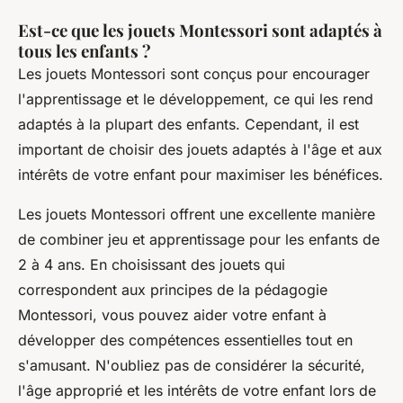
Est-ce que les jouets Montessori sont adaptés à
tous les enfants ?
Les jouets Montessori sont conçus pour encourager
l'apprentissage et le développement, ce qui les rend
adaptés à la plupart des enfants. Cependant, il est
important de choisir des jouets adaptés à l'âge et aux
intérêts de votre enfant pour maximiser les bénéfices.
Les jouets Montessori offrent une excellente manière
de combiner jeu et apprentissage pour les enfants de
2 à 4 ans. En choisissant des jouets qui
correspondent aux principes de la pédagogie
Montessori, vous pouvez aider votre enfant à
développer des compétences essentielles tout en
s'amusant. N'oubliez pas de considérer la sécurité,
l'âge approprié et les intérêts de votre enfant lors de