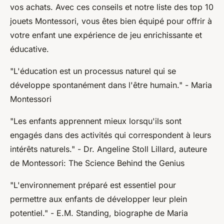
vos achats. Avec ces conseils et notre liste des top 10
jouets Montessori, vous êtes bien équipé pour offrir à
votre enfant une expérience de jeu enrichissante et
éducative.
"L'éducation est un processus naturel qui se
développe spontanément dans l'être humain."
- Maria
Montessori
"Les enfants apprennent mieux lorsqu'ils sont
engagés dans des activités qui correspondent à leurs
intérêts naturels."
- Dr. Angeline Stoll Lillard, auteure
de
Montessori: The Science Behind the Genius
"L'environnement préparé est essentiel pour
permettre aux enfants de développer leur plein
potentiel."
- E.M. Standing, biographe de Maria