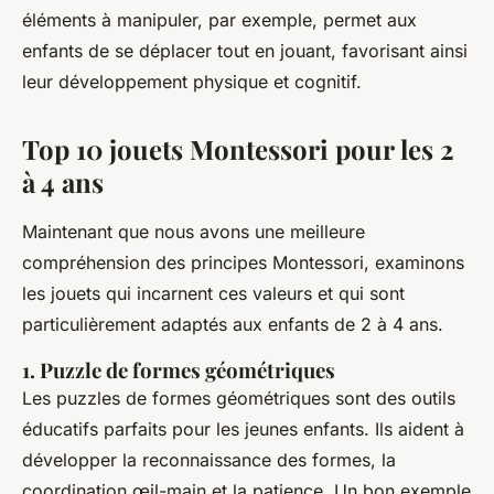
éléments à manipuler, par exemple, permet aux
enfants de se déplacer tout en jouant, favorisant ainsi
leur développement physique et cognitif.
Top 10 jouets Montessori pour les 2
à 4 ans
Maintenant que nous avons une meilleure
compréhension des principes Montessori, examinons
les jouets qui incarnent ces valeurs et qui sont
particulièrement adaptés aux enfants de 2 à 4 ans.
1. Puzzle de formes géométriques
Les puzzles de formes géométriques sont des outils
éducatifs parfaits pour les jeunes enfants. Ils aident à
développer la reconnaissance des formes, la
coordination œil-main et la patience. Un bon exemple