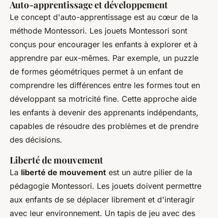
Auto-apprentissage et développement
Le concept d'
auto-apprentissage
est au cœur de la
méthode Montessori. Les jouets Montessori sont
conçus pour encourager les enfants à explorer et à
apprendre par eux-mêmes. Par exemple, un puzzle
de formes géométriques permet à un enfant de
comprendre les différences entre les formes tout en
développant sa motricité fine. Cette approche aide
les enfants à devenir des apprenants indépendants,
capables de résoudre des problèmes et de prendre
des décisions.
Liberté de mouvement
La
liberté de mouvement
est un autre pilier de la
pédagogie Montessori. Les jouets doivent permettre
aux enfants de se déplacer librement et d'interagir
avec leur environnement. Un tapis de jeu avec des