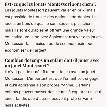
Est-ce que les jouets Montessori sont chers ?
Les jouets Montessori peuvent varier en prix, mais il
est possible de trouver des options abordables. Les
jouets en bois de qualité sont souvent plus chers,
mais ils sont durables et offrent une grande valeur
éducative. Vous pouvez également trouver des jouets
Montessori faits maison ou de seconde main pour
économiser de l'argent.
Combien de temps un enfant doit-il jouer avec
un jouet Montessori ?
Il n'y a pas de durée fixe pour le jeu avec un jouet
Montessori. L'important est que l'enfant soit engagé
et qu'il apprenne à son propre rythme. Certains
enfants peuvent passer des heures à explorer un seul
jouet, tandis que d'autres peuvent préférer varier
leurs activités.