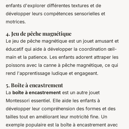
enfants d'explorer différentes textures et de
développer leurs compétences sensorielles et
motrices.
4. Jeu de pêche magnétique
Le jeu de pêche magnétique est un jouet amusant et
éducatif qui aide à développer la coordination œil-
main et la patience. Les enfants adorent attraper les
poissons avec la canne à pêche magnétique, ce qui
rend l'apprentissage ludique et engageant.
5. Boîte à encastrement
La
boîte à encastrement
est un autre jouet
Montessori essentiel. Elle aide les enfants à
développer leur compréhension des formes et des
tailles tout en améliorant leur motricité fine. Un
exemple populaire est la boîte à encastrement avec