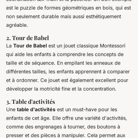
est le
puzzle de formes géométriques en bois
, qui est
non seulement durable mais aussi esthétiquement
agréable.
2. Tour de Babel
La
Tour de Babel
est un jouet classique Montessori
qui aide les enfants à comprendre les concepts de
taille et de séquence. En empilant les anneaux de
différentes tailles, les enfants apprennent à comparer
et à ordonner. Ce jouet est également excellent pour
développer la motricité fine et la concentration.
3. Table d'activités
Une
table d'activités
est un must-have pour les
enfants de cet âge. Elle offre une variété d'activités,
comme des engrenages à tourner, des boutons à
presser et des pièces à manipuler. Cela permet aux