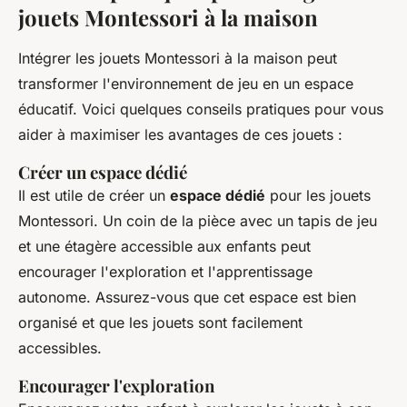
jouets Montessori à la maison
Intégrer les jouets Montessori à la maison peut
transformer l'environnement de jeu en un espace
éducatif. Voici quelques conseils pratiques pour vous
aider à maximiser les avantages de ces jouets :
Créer un espace dédié
Il est utile de créer un
espace dédié
pour les jouets
Montessori. Un coin de la pièce avec un tapis de jeu
et une étagère accessible aux enfants peut
encourager l'exploration et l'apprentissage
autonome. Assurez-vous que cet espace est bien
organisé et que les jouets sont facilement
accessibles.
Encourager l'exploration