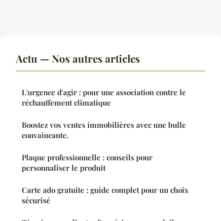
Actu — Nos autres articles
L'urgence d'agir : pour une association contre le
réchauffement climatique
Boostez vos ventes immobilières avec une bulle
convaincante.
Plaque professionnelle : conseils pour
personnaliser le produit
Carte ado gratuite : guide complet pour un choix
sécurisé