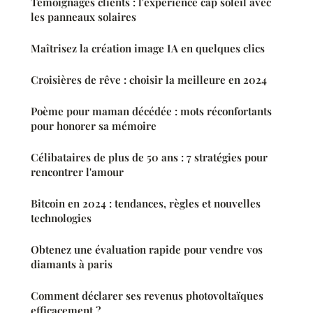
Témoignages clients : l'expérience cap soleil avec
les panneaux solaires
Maîtrisez la création image IA en quelques clics
Croisières de rêve : choisir la meilleure en 2024
Poème pour maman décédée : mots réconfortants
pour honorer sa mémoire
Célibataires de plus de 50 ans : 7 stratégies pour
rencontrer l'amour
Bitcoin en 2024 : tendances, règles et nouvelles
technologies
Obtenez une évaluation rapide pour vendre vos
diamants à paris
Comment déclarer ses revenus photovoltaïques
efficacement ?