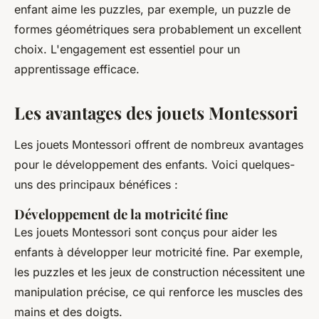
enfant aime les puzzles, par exemple, un puzzle de
formes géométriques sera probablement un excellent
choix. L'engagement est essentiel pour un
apprentissage efficace.
Les avantages des jouets Montessori
Les jouets Montessori offrent de nombreux avantages
pour le développement des enfants. Voici quelques-
uns des principaux bénéfices :
Développement de la motricité fine
Les jouets Montessori sont conçus pour aider les
enfants à développer leur motricité fine. Par exemple,
les puzzles et les jeux de construction nécessitent une
manipulation précise, ce qui renforce les muscles des
mains et des doigts.