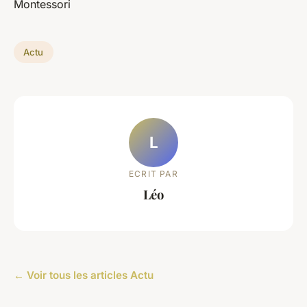
Montessori
Actu
L
ECRIT PAR
Léo
← Voir tous les articles Actu