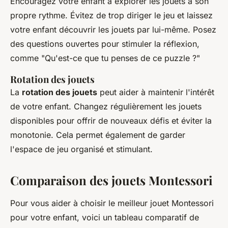
Encouragez votre enfant à explorer les jouets à son
propre rythme. Évitez de trop diriger le jeu et laissez
votre enfant découvrir les jouets par lui-même. Posez
des questions ouvertes pour stimuler la réflexion,
comme "Qu'est-ce que tu penses de ce puzzle ?"
Rotation des jouets
La
rotation des jouets
peut aider à maintenir l'intérêt
de votre enfant. Changez régulièrement les jouets
disponibles pour offrir de nouveaux défis et éviter la
monotonie. Cela permet également de garder
l'espace de jeu organisé et stimulant.
Comparaison des jouets Montessori
Pour vous aider à choisir le meilleur jouet Montessori
pour votre enfant, voici un tableau comparatif de