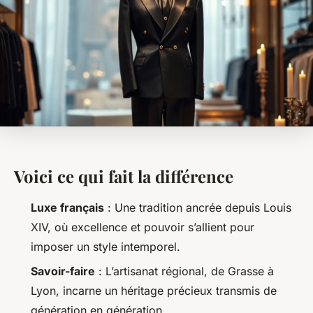
Voici ce qui fait la différence
Luxe français
: Une tradition ancrée depuis Louis
XIV, où excellence et pouvoir s’allient pour
imposer un style intemporel.
Savoir-faire
: L’artisanat régional, de Grasse à
Lyon, incarne un héritage précieux transmis de
génération en génération.