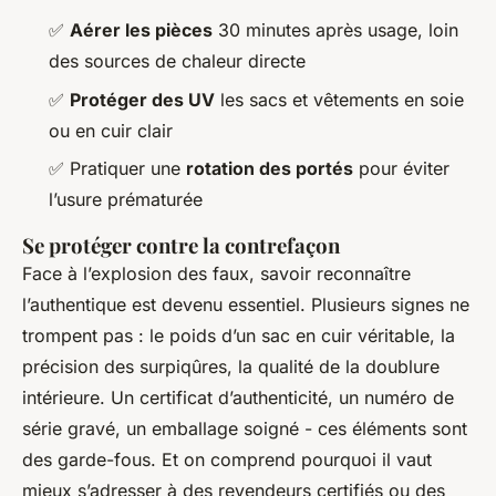
✅
Aérer les pièces
30 minutes après usage, loin
des sources de chaleur directe
✅
Protéger des UV
les sacs et vêtements en soie
ou en cuir clair
✅ Pratiquer une
rotation des portés
pour éviter
l’usure prématurée
Se protéger contre la contrefaçon
Face à l’explosion des faux, savoir reconnaître
l’authentique est devenu essentiel. Plusieurs signes ne
trompent pas : le poids d’un sac en cuir véritable, la
précision des surpiqûres, la qualité de la doublure
intérieure. Un certificat d’authenticité, un numéro de
série gravé, un emballage soigné - ces éléments sont
des garde-fous. Et on comprend pourquoi il vaut
mieux s’adresser à des revendeurs certifiés ou des