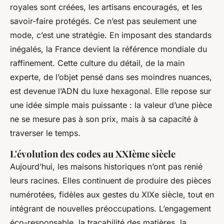
royales sont créées, les artisans encouragés, et les
savoir-faire protégés. Ce n’est pas seulement une
mode, c’est une stratégie. En imposant des standards
inégalés, la France devient la référence mondiale du
raffinement. Cette culture du détail, de la main
experte, de l’objet pensé dans ses moindres nuances,
est devenue l’ADN du luxe hexagonal. Elle repose sur
une idée simple mais puissante : la valeur d’une pièce
ne se mesure pas à son prix, mais à sa capacité à
traverser le temps.
L'évolution des codes au XXIème siècle
Aujourd’hui, les maisons historiques n’ont pas renié
leurs racines. Elles continuent de produire des pièces
numérotées, fidèles aux gestes du XIXe siècle, tout en
intégrant de nouvelles préoccupations. L’engagement
éco-responsable, la traçabilité des matières, la