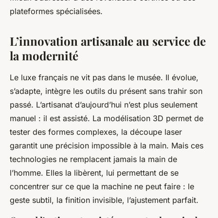
plateformes spécialisées.
L’innovation artisanale au service de
la modernité
Le luxe français ne vit pas dans le musée. Il évolue,
s’adapte, intègre les outils du présent sans trahir son
passé. L’artisanat d’aujourd’hui n’est plus seulement
manuel : il est assisté. La modélisation 3D permet de
tester des formes complexes, la découpe laser
garantit une précision impossible à la main. Mais ces
technologies ne remplacent jamais la main de
l’homme. Elles la libèrent, lui permettant de se
concentrer sur ce que la machine ne peut faire : le
geste subtil, la finition invisible, l’ajustement parfait.