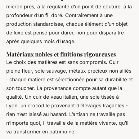
micron près, à la régularité d’un point de couture, à la
profondeur d’un fil doré. Contrairement à une
production standardisée, chaque élément d’un objet
de luxe est pensé pour durer, non pour disparaître
après quelques mois d’usage.
Matériaux nobles et finitions rigoureuses
Le choix des matières est sans compromis. Cuir
pleine fleur, soie sauvage, métaux précieux non alliés
: chaque matière est sélectionnée pour sa durabilité et
son toucher. La provenance compte autant que la
qualité. Un cuir de veau italien, une soie tissée à
Lyon, un crocodile provenant d’élevages traçables -
rien n’est laissé au hasard. L’artisan ne travaille pas
n’importe quoi, il travaille de la matière vivante, qu’il
va transformer en patrimoine.