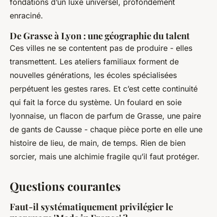
fondations d’un luxe universel, profondément
enraciné.
De Grasse à Lyon : une géographie du talent
Ces villes ne se contentent pas de produire - elles
transmettent. Les ateliers familiaux forment de
nouvelles générations, les écoles spécialisées
perpétuent les gestes rares. Et c’est cette continuité
qui fait la force du système. Un foulard en soie
lyonnaise, un flacon de parfum de Grasse, une paire
de gants de Causse - chaque pièce porte en elle une
histoire de lieu, de main, de temps. Rien de bien
sorcier, mais une alchimie fragile qu’il faut protéger.
Questions courantes
Faut-il systématiquement privilégier le