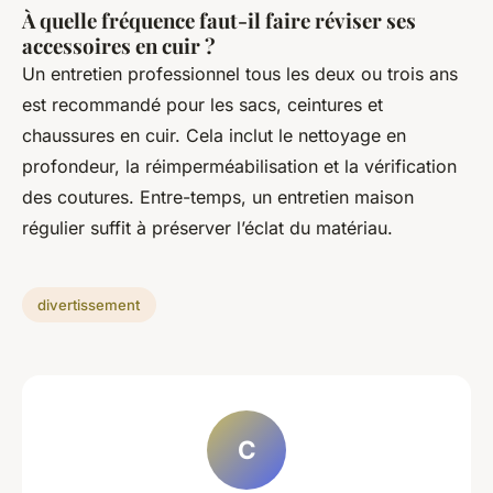
À quelle fréquence faut-il faire réviser ses
accessoires en cuir ?
Un entretien professionnel tous les deux ou trois ans
est recommandé pour les sacs, ceintures et
chaussures en cuir. Cela inclut le nettoyage en
profondeur, la réimperméabilisation et la vérification
des coutures. Entre-temps, un entretien maison
régulier suffit à préserver l’éclat du matériau.
divertissement
C