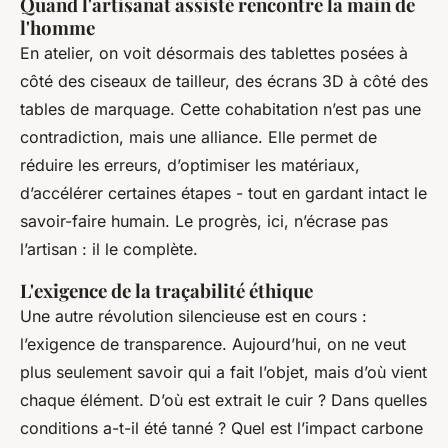
Quand l'artisanat assisté rencontre la main de
l'homme
En atelier, on voit désormais des tablettes posées à
côté des ciseaux de tailleur, des écrans 3D à côté des
tables de marquage. Cette cohabitation n’est pas une
contradiction, mais une alliance. Elle permet de
réduire les erreurs, d’optimiser les matériaux,
d’accélérer certaines étapes - tout en gardant intact le
savoir-faire humain. Le progrès, ici, n’écrase pas
l’artisan : il le complète.
L'exigence de la traçabilité éthique
Une autre révolution silencieuse est en cours :
l’exigence de transparence. Aujourd’hui, on ne veut
plus seulement savoir
qui
a fait l’objet, mais
d’où vient
chaque élément. D’où est extrait le cuir ? Dans quelles
conditions a-t-il été tanné ? Quel est l’impact carbone