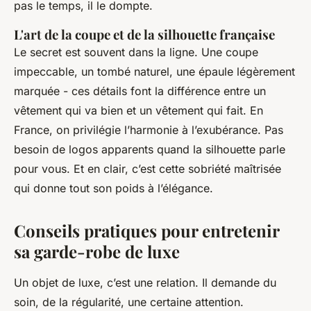
pas le temps, il le dompte.
L'art de la coupe et de la silhouette française
Le secret est souvent dans la ligne. Une coupe
impeccable, un tombé naturel, une épaule légèrement
marquée - ces détails font la différence entre un
vêtement qui va bien et un vêtement qui
fait
. En
France, on privilégie l’harmonie à l’exubérance. Pas
besoin de logos apparents quand la silhouette parle
pour vous. Et en clair, c’est cette sobriété maîtrisée
qui donne tout son poids à l’élégance.
Conseils pratiques pour entretenir
sa garde-robe de luxe
Un objet de luxe, c’est une relation. Il demande du
soin, de la régularité, une certaine attention.