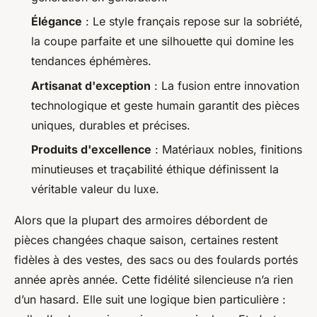
Élégance
: Le style français repose sur la sobriété,
la coupe parfaite et une silhouette qui domine les
tendances éphémères.
Artisanat d'exception
: La fusion entre innovation
technologique et geste humain garantit des pièces
uniques, durables et précises.
Produits d'excellence
: Matériaux nobles, finitions
minutieuses et traçabilité éthique définissent la
véritable valeur du luxe.
Alors que la plupart des armoires débordent de
pièces changées chaque saison, certaines restent
fidèles à des vestes, des sacs ou des foulards portés
année après année. Cette fidélité silencieuse n’a rien
d’un hasard. Elle suit une logique bien particulière :