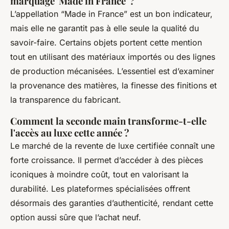
marquage 'Made in France' ?
L’appellation “Made in France” est un bon indicateur,
mais elle ne garantit pas à elle seule la qualité du
savoir-faire. Certains objets portent cette mention
tout en utilisant des matériaux importés ou des lignes
de production mécanisées. L’essentiel est d’examiner
la provenance des matières, la finesse des finitions et
la transparence du fabricant.
Comment la seconde main transforme-t-elle
l'accès au luxe cette année ?
Le marché de la revente de luxe certifiée connaît une
forte croissance. Il permet d’accéder à des pièces
iconiques à moindre coût, tout en valorisant la
durabilité. Les plateformes spécialisées offrent
désormais des garanties d’authenticité, rendant cette
option aussi sûre que l’achat neuf.