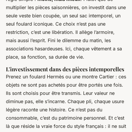
multiplier les pièces saisonnières, on investit dans une
seule veste bien coupée, un seul sac intemporel, un
seul foulard iconique. Ce choix n’est pas une
restriction, c’est une libération. Il allège l’armoire,
mais aussi l’esprit. Fini le dilemme du matin, les
associations hasardeuses. Ici, chaque vêtement a sa
place, sa fonction, sa durée de vie.
L'investissement dans des pièces intemporelles
Prenez un foulard Hermès ou une montre Cartier : ces
objets ne sont pas achetés pour être portés une fois.
Ils sont choisis pour être transmis. Leur valeur ne
diminue pas, elle s’incarne. Chaque pli, chaque usure
légère raconte une histoire. Ce n’est pas du
consommable, c’est du patrimoine personnel. Et c’est
là que réside la vraie force du style français : il ne suit