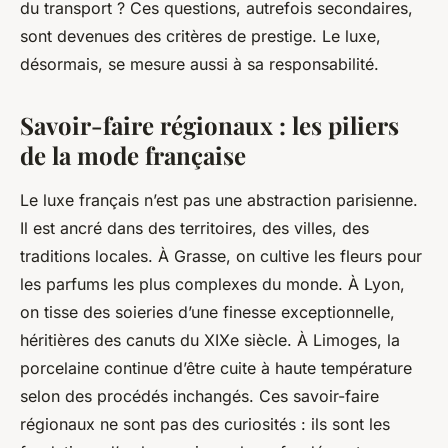
du transport ? Ces questions, autrefois secondaires,
sont devenues des critères de prestige. Le luxe,
désormais, se mesure aussi à sa responsabilité.
Savoir-faire régionaux : les piliers
de la mode française
Le luxe français n’est pas une abstraction parisienne.
Il est ancré dans des territoires, des villes, des
traditions locales. À Grasse, on cultive les fleurs pour
les parfums les plus complexes du monde. À Lyon,
on tisse des soieries d’une finesse exceptionnelle,
héritières des canuts du XIXe siècle. À Limoges, la
porcelaine continue d’être cuite à haute température
selon des procédés inchangés. Ces savoir-faire
régionaux ne sont pas des curiosités : ils sont les