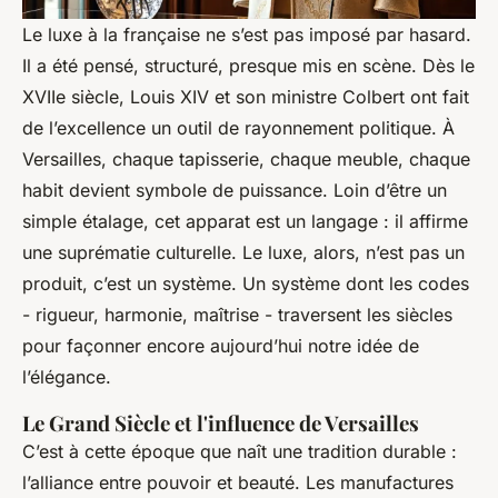
Le luxe à la française ne s’est pas imposé par hasard.
Il a été pensé, structuré, presque mis en scène. Dès le
XVIIe siècle, Louis XIV et son ministre Colbert ont fait
de l’excellence un outil de rayonnement politique. À
Versailles, chaque tapisserie, chaque meuble, chaque
habit devient symbole de puissance. Loin d’être un
simple étalage, cet apparat est un langage : il affirme
une suprématie culturelle. Le luxe, alors, n’est pas un
produit, c’est un système. Un système dont les codes
- rigueur, harmonie, maîtrise - traversent les siècles
pour façonner encore aujourd’hui notre idée de
l’élégance.
Le Grand Siècle et l'influence de Versailles
C’est à cette époque que naît une tradition durable :
l’alliance entre pouvoir et beauté. Les manufactures