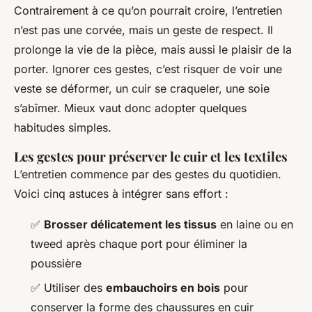
Contrairement à ce qu’on pourrait croire, l’entretien
n’est pas une corvée, mais un geste de respect. Il
prolonge la vie de la pièce, mais aussi le plaisir de la
porter. Ignorer ces gestes, c’est risquer de voir une
veste se déformer, un cuir se craqueler, une soie
s’abîmer. Mieux vaut donc adopter quelques
habitudes simples.
Les gestes pour préserver le cuir et les textiles
L’entretien commence par des gestes du quotidien.
Voici cinq astuces à intégrer sans effort :
✅
Brosser délicatement les tissus
en laine ou en
tweed après chaque port pour éliminer la
poussière
✅ Utiliser des
embauchoirs en bois
pour
conserver la forme des chaussures en cuir