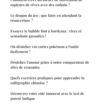
capteurs de rêves avec des enfants ?
Le dragon du jeu : que faire en attendant la
réouverture ?
Essayez le bubble foot à bordeaux : rires et
sensations garanties !
Où dénicher vos cartes pokémon à l'unité
facilement ?
Dénichez l'amour grâce à notre comparateur de
sites de rencontre
Quels exercices pratiques pour apprendre la
calligraphie chinoise ?
Découvrez votre côté innocent avec le test de
pureté ludique