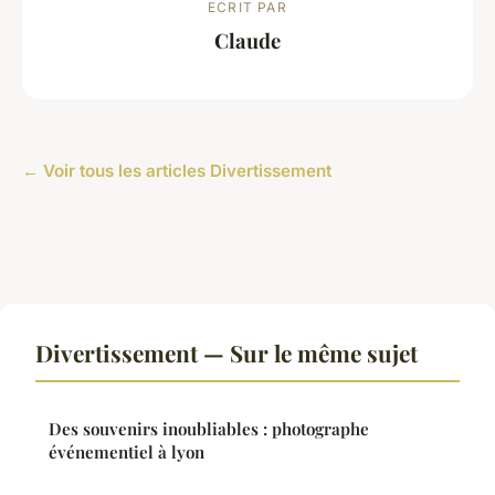
ECRIT PAR
Claude
← Voir tous les articles Divertissement
Divertissement — Sur le même sujet
Des souvenirs inoubliables : photographe
événementiel à lyon