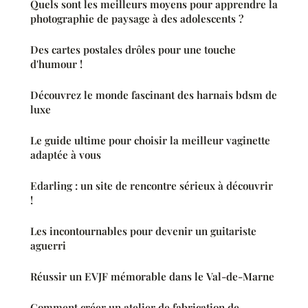
Quels sont les meilleurs moyens pour apprendre la
photographie de paysage à des adolescents ?
Des cartes postales drôles pour une touche
d'humour !
Découvrez le monde fascinant des harnais bdsm de
luxe
Le guide ultime pour choisir la meilleur vaginette
adaptée à vous
Edarling : un site de rencontre sérieux à découvrir
!
Les incontournables pour devenir un guitariste
aguerri
Réussir un EVJF mémorable dans le Val-de-Marne
Comment créer un atelier de fabrication de