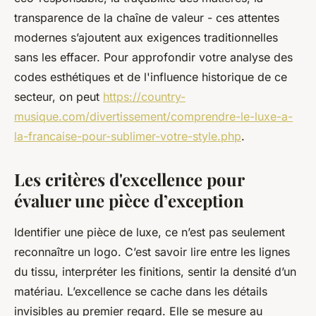
transparence de la chaîne de valeur - ces attentes
modernes s’ajoutent aux exigences traditionnelles
sans les effacer. Pour approfondir votre analyse des
codes esthétiques et de l'influence historique de ce
secteur, on peut
https://country-
musique.com/divertissement/comprendre-le-luxe-a-
la-francaise-pour-sublimer-votre-style.php
.
Les critères d'excellence pour
évaluer une pièce d’exception
Identifier une pièce de luxe, ce n’est pas seulement
reconnaître un logo. C’est savoir lire entre les lignes
du tissu, interpréter les finitions, sentir la densité d’un
matériau. L’excellence se cache dans les détails
invisibles au premier regard. Elle se mesure au